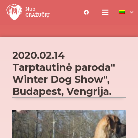
2020.02.14
Tarptautinė paroda"
Winter Dog Show",
Budapest, Vengrija.