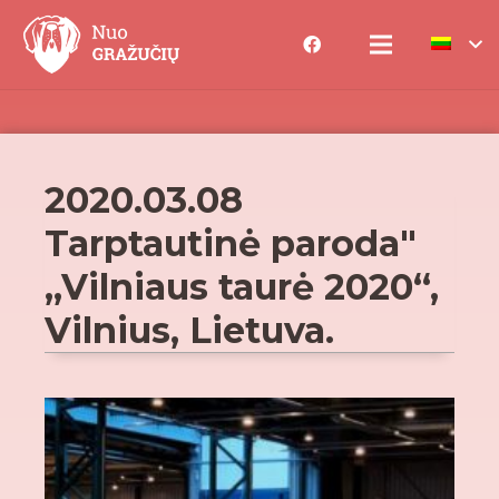
2020.03.08
Tarptautinė paroda"
„Vilniaus taurė 2020“,
Vilnius, Lietuva.